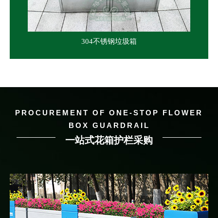
304不锈钢垃圾箱
PROCUREMENT OF ONE-STOP FLOWER
BOX GUARDRAIL
一站式花箱护栏采购