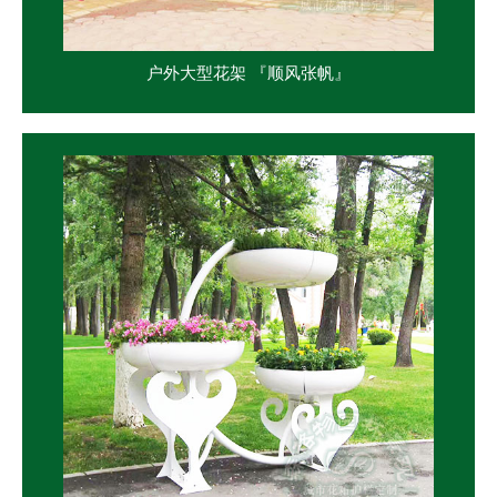
户外大型花架 『顺风张帆』