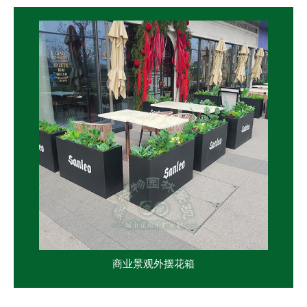
商业景观外摆花箱