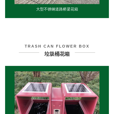
大型不锈钢道路桥梁花箱
TRASH CAN FLOWER BOX
垃圾桶花箱