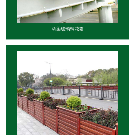
桥梁玻璃钢花箱