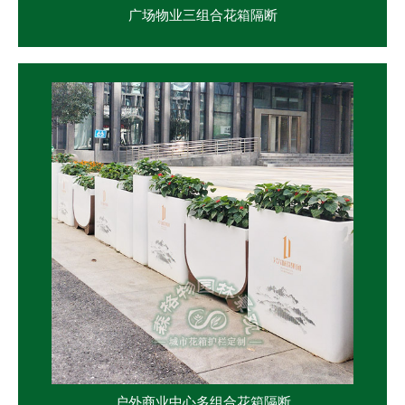
广场物业三组合花箱隔断
户外商业中心多组合花箱隔断