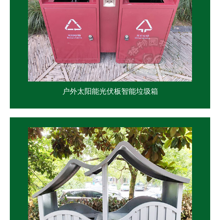
户外太阳能光伏板智能垃圾箱