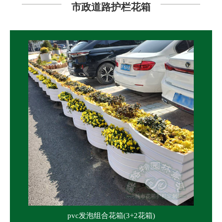
市政道路护栏花箱
pvc发泡组合花箱(3+2花箱)