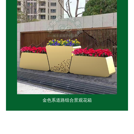
金色系道路组合景观花箱