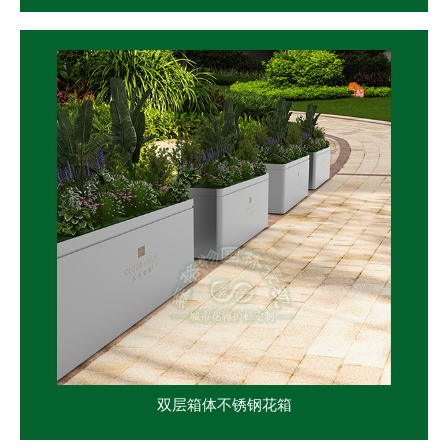
双层箱体不锈钢花箱