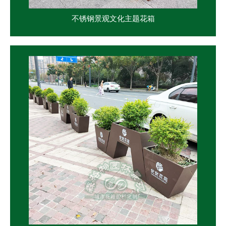
不锈钢景观文化主题花箱