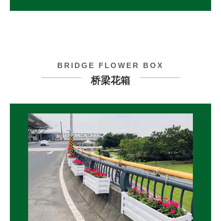
BRIDGE FLOWER BOX
桥梁花箱