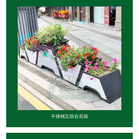
不锈钢五组合花箱