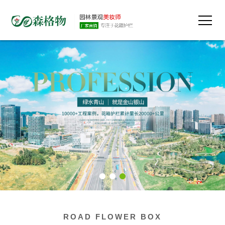
ROAD FLOWER BOX