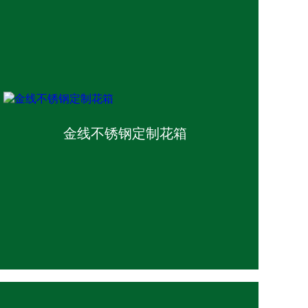
金线不锈钢定制花箱