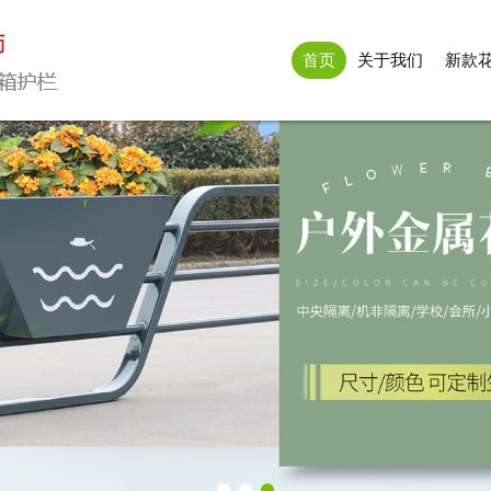
首页
关于我们
新款