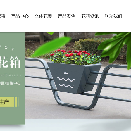
花箱
产品中心
立体花架
产品案例
花箱资讯
联系我们