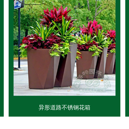
异形道路不锈钢花箱