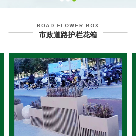
ROAD FLOWER BOX
市政道路护栏花箱