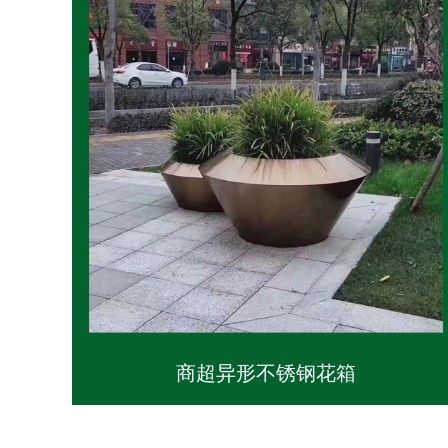
商超异形不锈钢花箱