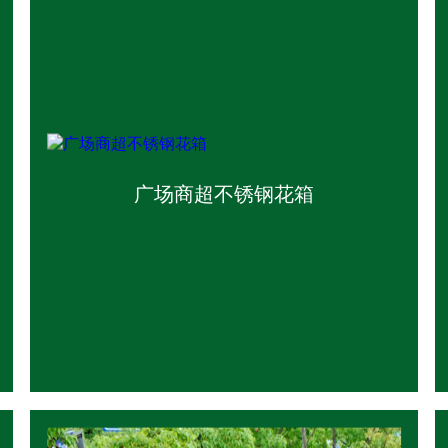
广场商超不锈钢花箱