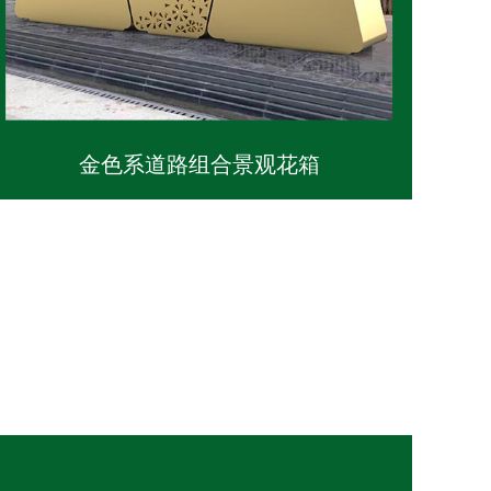
金色系道路组合景观花箱