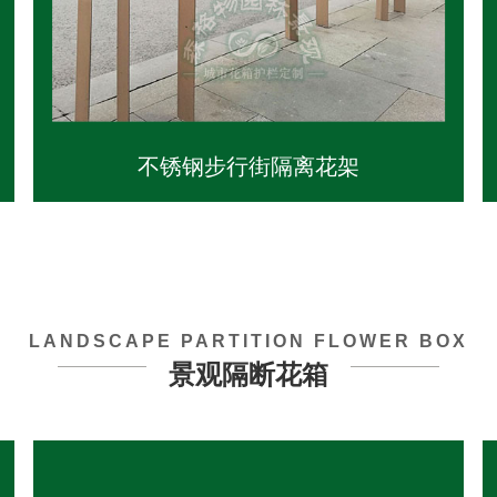
不锈钢步行街隔离花架
LANDSCAPE PARTITION FLOWER BOX
景观隔断花箱