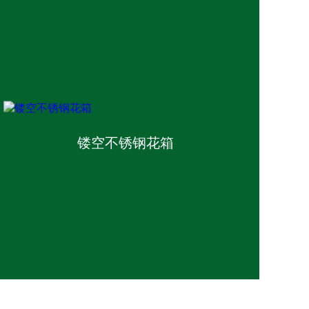
镂空不锈钢花箱