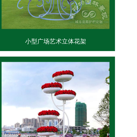
小型广场艺术立体花架