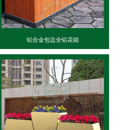
铝合金包边全铝花箱