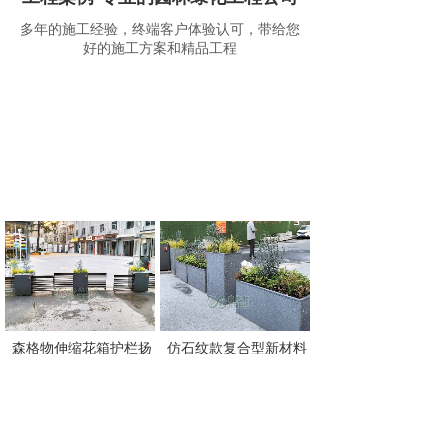
多年的施工经验，终端客户体验认可，带给您
好的施工方案和精品工程
森格物伸缩花箱护栏扬
仿石纹款复合型新材料