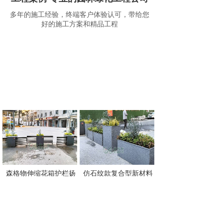
多年的施工经验，终端客户体验认可，带给您
好的施工方案和精品工程
森格物伸缩花箱护栏扬
仿石纹款复合型新材料