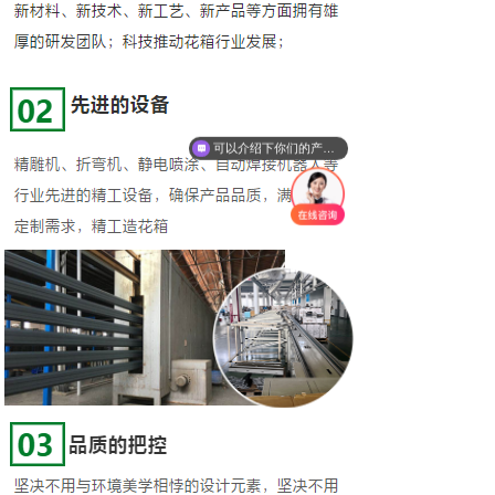
可以介绍下你们的产品么