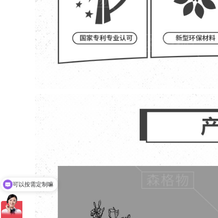
可以介绍下你们的产品么