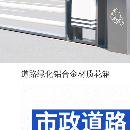
道路绿化铝合金材质花箱