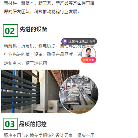
现在有优惠活动吗