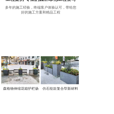
多年的施工经验，终端客户体验认可，带给您
好的施工方案和精品工程
森格物伸缩花箱护栏扬
仿石纹款复合型新材料