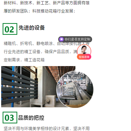
你们是否支持定制