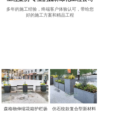
多年的施工经验，终端客户体验认可，带给您
好的施工方案和精品工程
森格物伸缩花箱护栏扬
仿石纹款复合型新材料