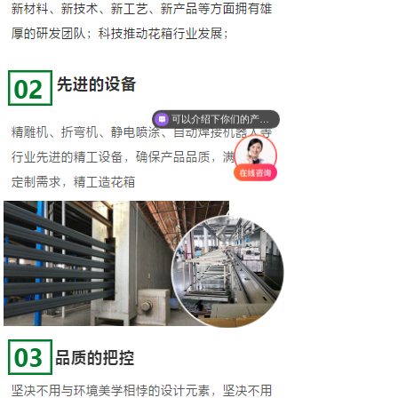
可以介绍下你们的产品么