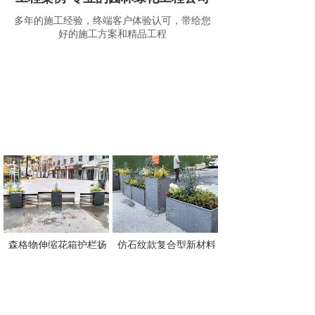
多年的施工经验，终端客户体验认可，带给您
好的施工方案和精品工程
森格物伸缩花箱护栏扬
仿石纹款复合型新材料