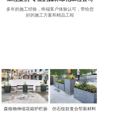
多年的施工经验，终端客户体验认可，带给您
好的施工方案和精品工程
森格物伸缩花箱护栏扬
仿石纹款复合型新材料