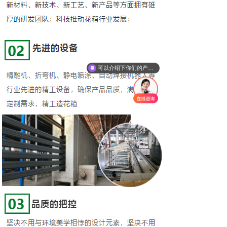
可以介绍下你们的产品么
你们是否支持定制