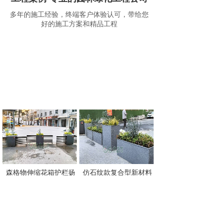
多年的施工经验，终端客户体验认可，带给您
好的施工方案和精品工程
森格物伸缩花箱护栏扬
仿石纹款复合型新材料