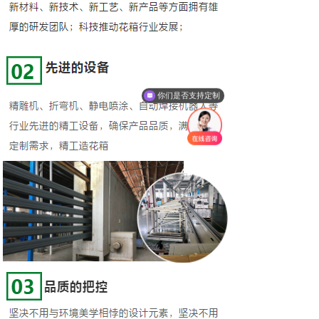
你们是否支持定制