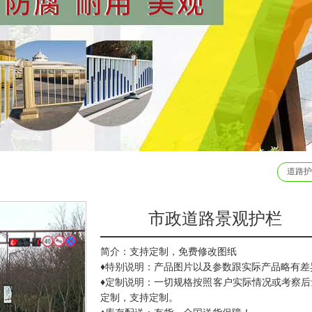
道路护
市政道路景观护栏
简介：支持定制，免费修改图纸
♦特别说明：产品图片以及参数跟实际产品略有差
♦定制说明：一切规格按照客户实际情况或考察后
定制，支持定制。