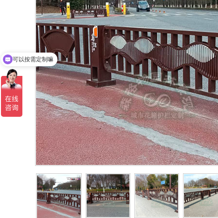
可以按需定制嘛