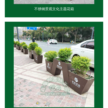
不锈钢景观文化主题花箱