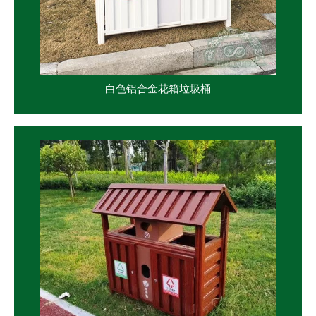
白色铝合金花箱垃圾桶