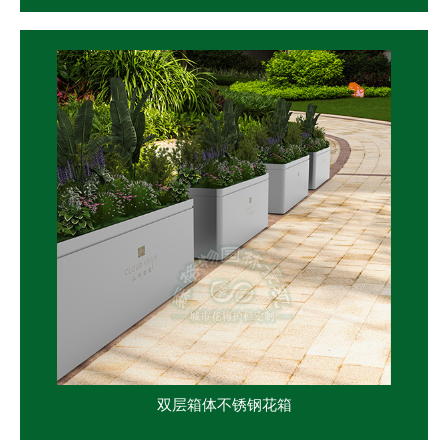
双层箱体不锈钢花箱