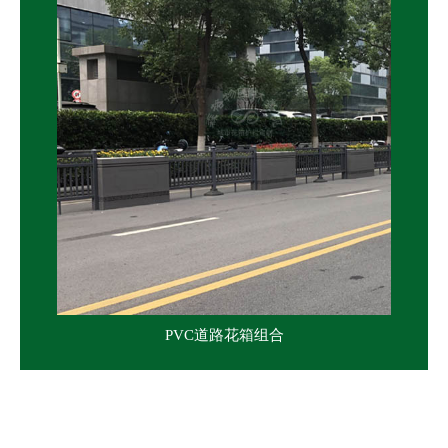
PVC道路花箱组合