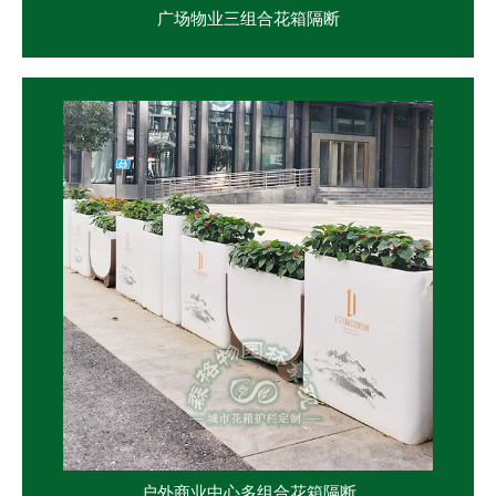
广场物业三组合花箱隔断
户外商业中心多组合花箱隔断