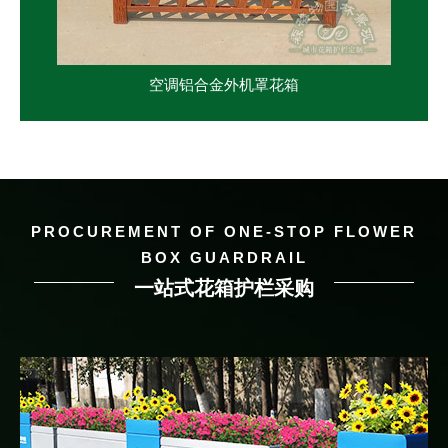
空调铝合金外机罩花箱
PROCUREMENT OF ONE-STOP FLOWER
BOX GUARDRAIL
一站式花箱护栏采购