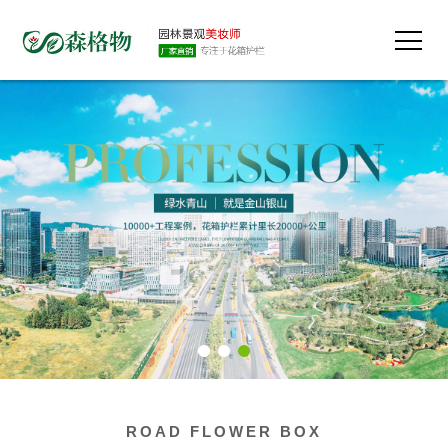
ROAD FLOWER BOX