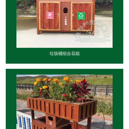
垃圾桶组合花箱