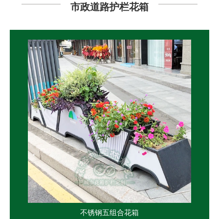
市政道路护栏花箱
不锈钢五组合花箱