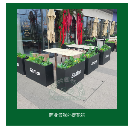
商业景观外摆花箱