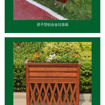
房子型铝合金垃圾箱