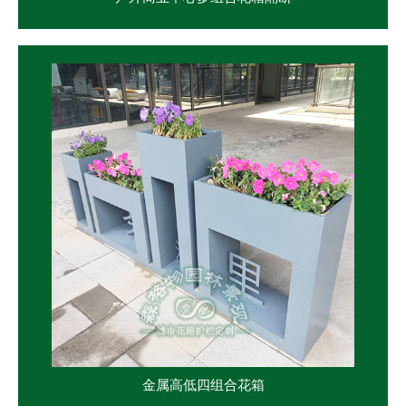
金属高低四组合花箱