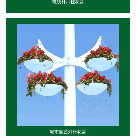
电线杆吊挂花盆
城市园艺灯杆花盆