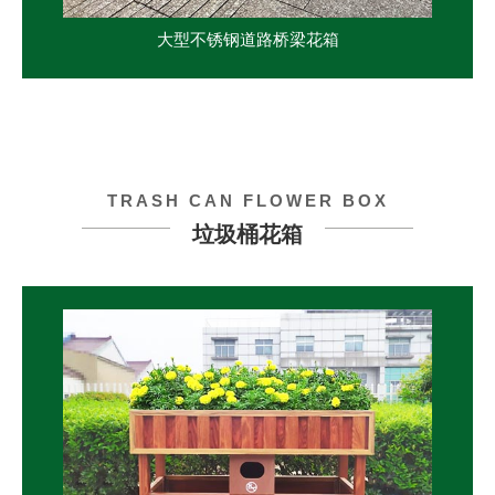
大型不锈钢道路桥梁花箱
TRASH CAN FLOWER BOX
垃圾桶花箱