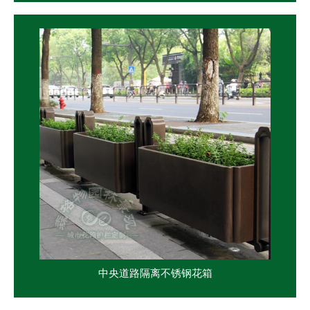
中央道路隔离不锈钢花箱