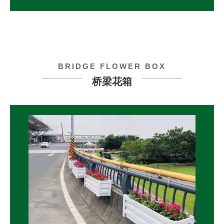
BRIDGE FLOWER BOX
桥梁花箱