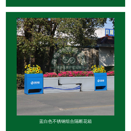
蓝白色不锈钢组合隔断花箱