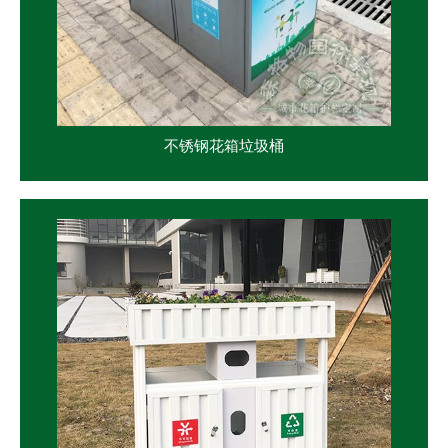
不锈钢花箱垃圾桶