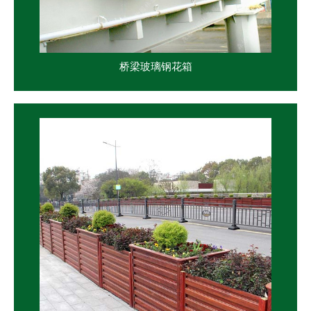
桥梁玻璃钢花箱