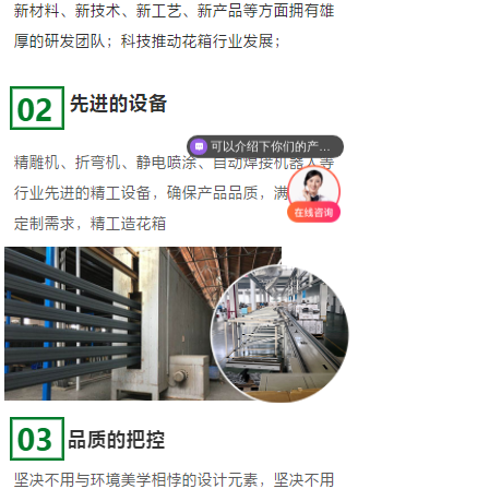
可以介绍下你们的产品么