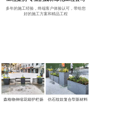
多年的施工经验，终端客户体验认可，带给您
好的施工方案和精品工程
森格物伸缩花箱护栏扬
仿石纹款复合型新材料